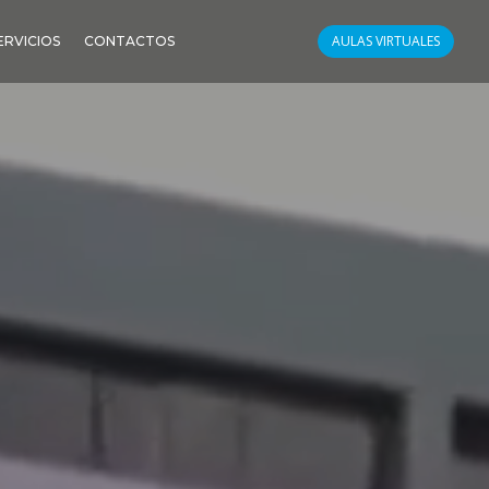
AULAS VIRTUALES
ERVICIOS
CONTACTOS