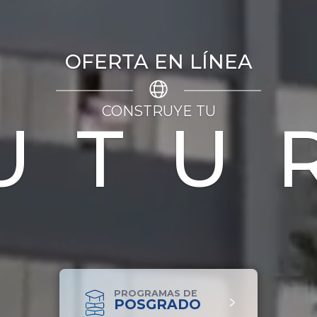
OFERTA EN LÍNEA
CONSTRUYE TU
UTU
PROGRAMAS DE
>
POSGRADO