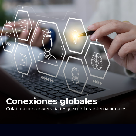
Conexiones globales
Colabora con universidades y expertos internacionales