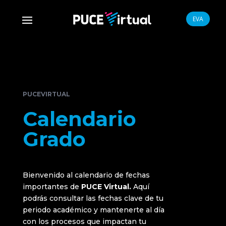
EVA
PUCEVIRTUAL
Calendario
Grado
Bienvenido al calendario de fechas
importantes de
PUCE Virtual.
Aquí
podrás consultar las fechas clave de tu
periodo académico y mantenerte al día
con los procesos que impactan tu