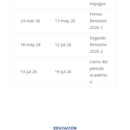
impagos
Primer
24-mar-26
17-may-26
Bimestre
2026-1
Segundo
18-may-26
12-jul-26
Bimestre
2026-2
Cierre del
periodo
13-jul-26
19-jul-26
académic
o
EDUCACIÓN