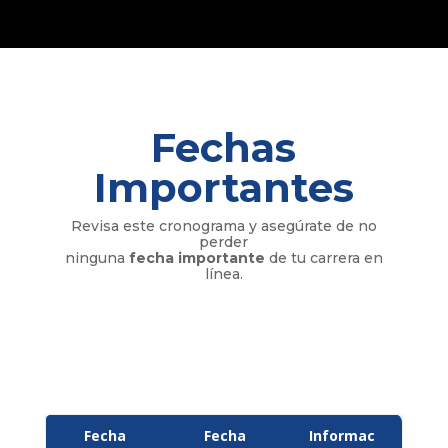
Fechas
Importantes
Revisa este cronograma y asegúrate de no
perder
ninguna
fecha importante
de tu carrera en
línea.
Fecha
Fecha
Informac