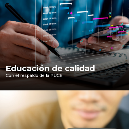
Educación de calidad
Con el respaldo de la PUCE