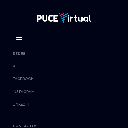
REDES
X
FACEBOOK
INSTAGRAM
LINKEDIN
CONTACTOS