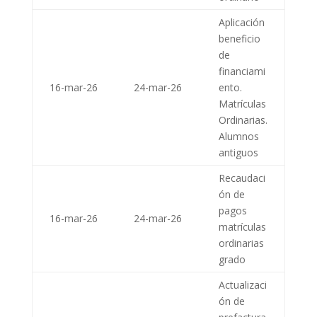
Aplicación
beneficio
de
financiami
16-mar-26
24-mar-26
ento.
Matrículas
Ordinarias.
Alumnos
antiguos
Recaudaci
ón de
pagos
16-mar-26
24-mar-26
matrículas
ordinarias
grado
Actualizaci
ón de