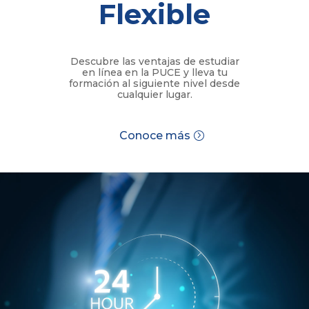
Flexible
Descubre las ventajas de estudiar
en línea en la PUCE y lleva tu
formación al siguiente nivel desde
cualquier lugar.
Conoce más