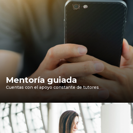
Mentoría guiada
Cuentas con el apoyo constante de tutores