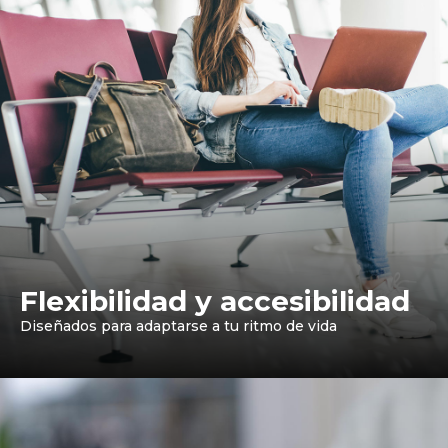
Flexibilidad y accesibilidad
Diseñados para adaptarse a tu ritmo de vida