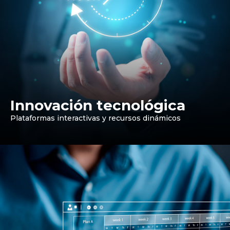
Innovación tecnológica
Plataformas interactivas y recursos dinámicos