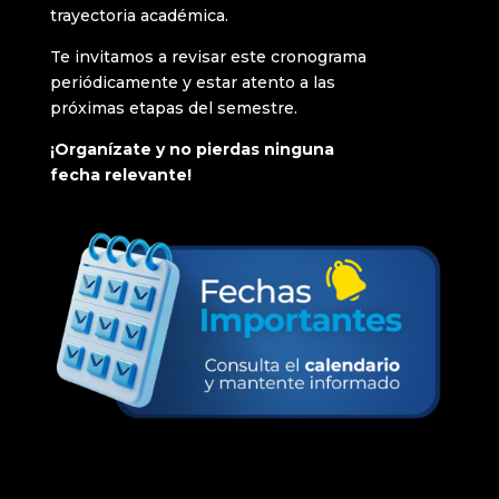
trayectoria académica.
Te invitamos a revisar este cronograma
periódicamente y estar atento a las
próximas etapas del semestre.
¡Organízate y no pierdas ninguna
fecha relevante!