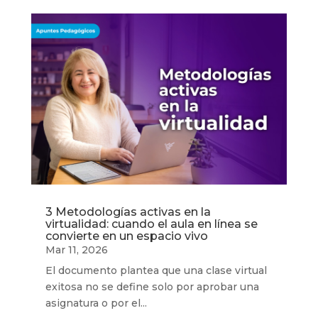
3 Metodologías activas en la
virtualidad: cuando el aula en línea se
convierte en un espacio vivo
Mar 11, 2026
El documento plantea que una clase virtual
exitosa no se define solo por aprobar una
asignatura o por el...