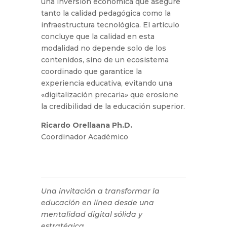
una inversión económica que asegure
tanto la calidad pedagógica como la
infraestructura tecnológica. El artículo
concluye que la calidad en esta
modalidad no depende solo de los
contenidos, sino de un ecosistema
coordinado que garantice la
experiencia educativa, evitando una
«digitalización precaria» que erosione
la credibilidad de la educación superior.
Ricardo Orellaana Ph.D.
Coordinador Académico
Una invitación a transformar la
educación en línea desde una
mentalidad digital sólida y
estratégica.