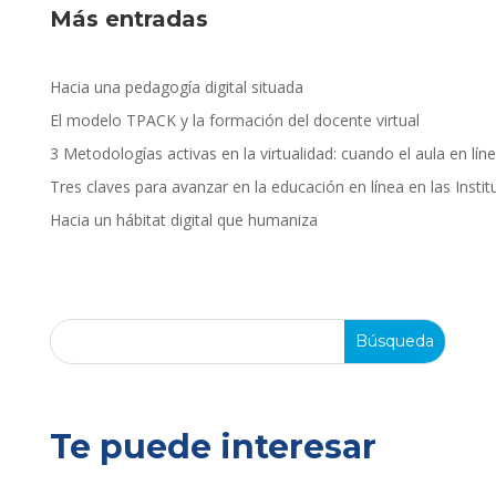
Más entradas
Hacia una pedagogía digital situada
El modelo TPACK y la formación del docente virtual
3 Metodologías activas en la virtualidad: cuando el aula en lín
Tres claves para avanzar en la educación en línea en las Insti
Hacia un hábitat digital que humaniza
Te puede interesar