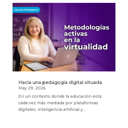
Hacia una pedagogía digital situada
May 29, 2026
En un contexto donde la educación está
cada vez más mediada por plataformas
digitales, inteligencia artificial y...