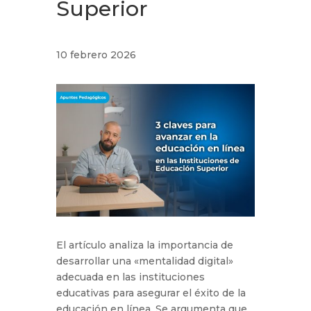
Superior
10 febrero 2026
El artículo analiza la importancia de
desarrollar una «mentalidad digital»
adecuada en las instituciones
educativas para asegurar el éxito de la
educación en línea. Se argumenta que