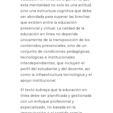
esta mentalidad no solo es una actitud,
sino una estructura cognitiva que debe
ser abordada para superar las brechas
que existen entre la educación
presencial y virtual. La calidad de la
educación en línea no depende
únicamente de la transposición de los
contenidos presenciales, sino de un
conjunto de condiciones pedagógicas,
tecnológicas e institucionales
interdependientes, que incluyen el
perfil del estudiante y del docente, así
como la infraestructura tecnológica y el
apoyo institucional.
El texto subraya que la educación en
línea debe ser planificada y gestionada
con un enfoque profesional y
especializado, no basada en la