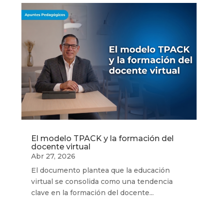
El modelo TPACK y la formación del
docente virtual
Abr 27, 2026
El documento plantea que la educación
virtual se consolida como una tendencia
clave en la formación del docente...