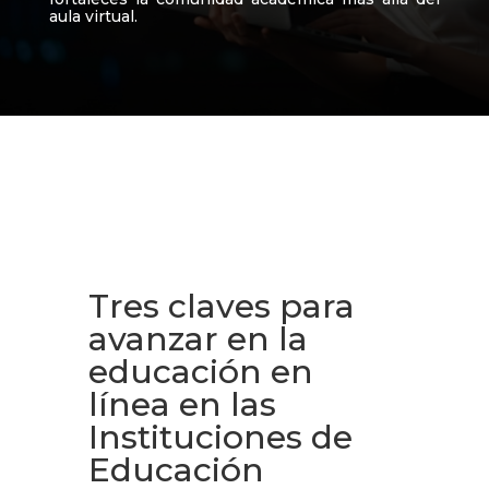
aula virtual.
Tres claves para
avanzar en la
educación en
línea en las
Instituciones de
Educación