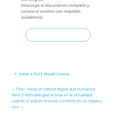
Descarga el documento completo y
conoce el análisis con respaldo
académico.
Descarga documento
Volver a PUCE Virtual Conecta
←
Prev: Hacia un hábitat digital que humaniza
Next 3 Metodologías activas en la virtualidad:
cuando el aula en línea se convierte en un espacio
vivo
→