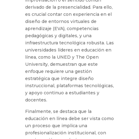
improvisación o el sentido común
derivado de la presencialidad. Para ello,
es crucial contar con experiencia en el
diseño de entornos virtuales de
aprendizaje (EVA), competencias
pedagógicas y digitales, y una
infraestructura tecnológica robusta. Las
universidades líderes en educación en
línea, como la UNED y The Open
University, demuestran que este
enfoque requiere una gestión
estratégica que integre diseño
instruccional, plataformas tecnológicas,
y apoyo continuo a estudiantes y
docentes.
Finalmente, se destaca que la
educación en línea debe ser vista como
un proceso que implica una
profesionalización institucional, con